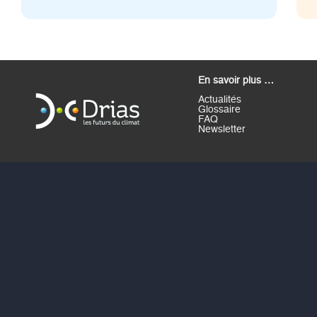
En savoir plus …
Actualités
Glossaire
FAQ
Newsletter