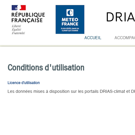
DRI
ACCUEIL
ACCOMPA
Conditions d'utilisation
Licence d'utilisation
Les données mises à disposition sur les portails DRIAS-climat et 