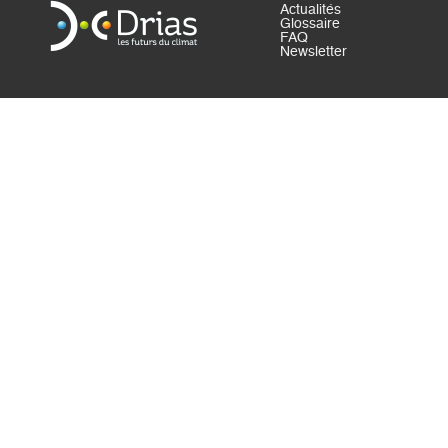
Actualités
Glossaire
FAQ
Newsletter