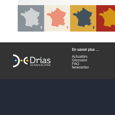
En savoir plus …
Actualités
Glossaire
FAQ
Newsletter