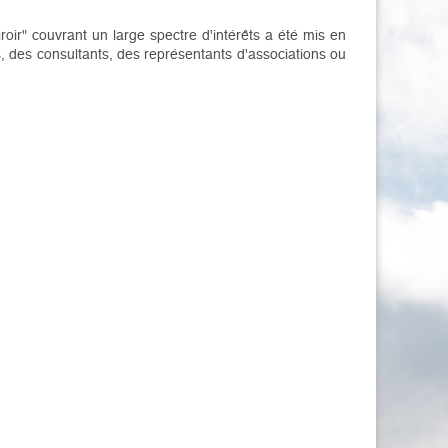
r" couvrant un large spectre d'intérêts a été mis en
, des consultants, des représentants d'associations ou