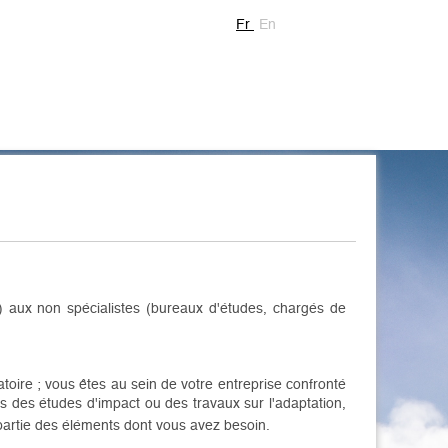
Fr
En
,…) aux non spécialistes (bureaux d'études, chargés de
toire ; vous êtes au sein de votre entreprise confronté
s des études d'impact ou des travaux sur l'adaptation,
artie des éléments dont vous avez besoin.