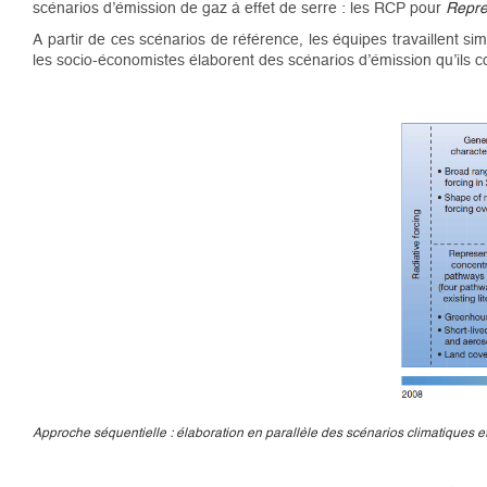
scénarios d’émission de gaz à effet de serre : les RCP pour
Repre
A partir de ces scénarios de référence, les équipes travaillent s
les socio-économistes élaborent des scénarios d’émission qu’ils c
Approche séquentielle : élaboration en parallèle des scénarios climatiques e