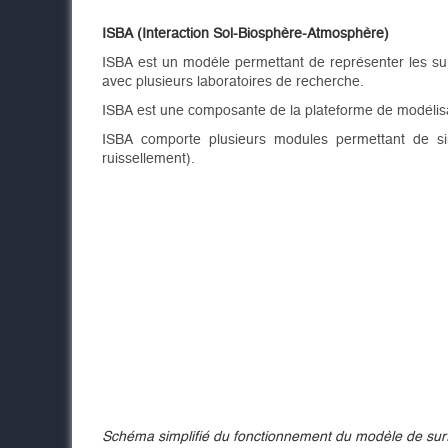
ISBA (Interaction Sol-Biosphère-Atmosphère)
ISBA est un modèle permettant de représenter les su
avec plusieurs laboratoires de recherche.
ISBA est une composante de la plateforme de modélisat
ISBA comporte plusieurs modules permettant de simul
ruissellement).
Schéma simplifié du fonctionnement du modèle de surfa