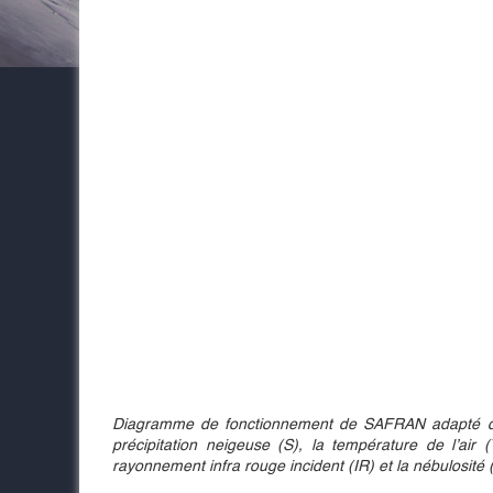
Diagramme de fonctionnement de SAFRAN adapté de Qu
précipitation neigeuse (S), la température de l’air (
rayonnement infra rouge incident (IR) et la nébulosité 